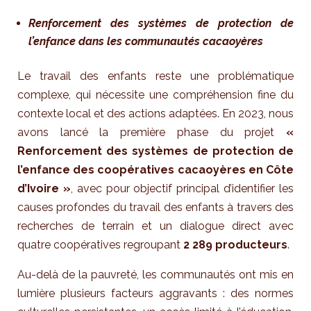
Renforcement des systèmes de protection de
l’enfance dans les communautés cacaoyères
Le travail des enfants reste une problématique
complexe, qui nécessite une compréhension fine du
contexte local et des actions adaptées. En 2023, nous
avons lancé la première phase du projet
«
Renforcement des systèmes de protection de
l’enfance des coopératives cacaoyères en Côte
d’Ivoire »
, avec pour objectif principal d’identifier les
causes profondes du travail des enfants à travers des
recherches de terrain et un dialogue direct avec
quatre coopératives regroupant
2 289 producteurs
.
Au-delà de la pauvreté, les communautés ont mis en
lumière plusieurs facteurs aggravants : des normes