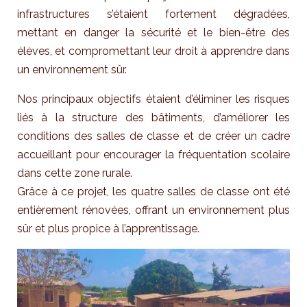
infrastructures s’étaient fortement dégradées,
mettant en danger la sécurité et le bien-être des
élèves, et compromettant leur droit à apprendre dans
un environnement sûr.
Nos principaux objectifs étaient d’éliminer les risques
liés à la structure des bâtiments, d’améliorer les
conditions des salles de classe et de créer un cadre
accueillant pour encourager la fréquentation scolaire
dans cette zone rurale.
Grâce à ce projet, les quatre salles de classe ont été
entièrement rénovées, offrant un environnement plus
sûr et plus propice à l’apprentissage.