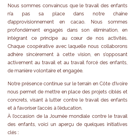
Nous sommes convaincus que le travail des enfants
n’a pas sa place dans notre chaîne
d’approvisionnement en cacao. Nous sommes
profondément engagés dans son élimination, en
intégrant ce principe au cœur de nos activités.
Chaque coopérative avec laquelle nous collaborons
adhère sincèrement à cette vision, en s’opposant
activement au travail et au travail forcé des enfants,
de manière volontaire et engagée.
Notre présence continue sur le terrain en Côte d’Ivoire
nous permet de mettre en place des projets ciblés et
concrets, visant à lutter contre le travail des enfants
et à favoriser l’accès à l’éducation.
À l’occasion de la Journée mondiale contre le travail
des enfants, voici un aperçu de quelques initiatives
clés :