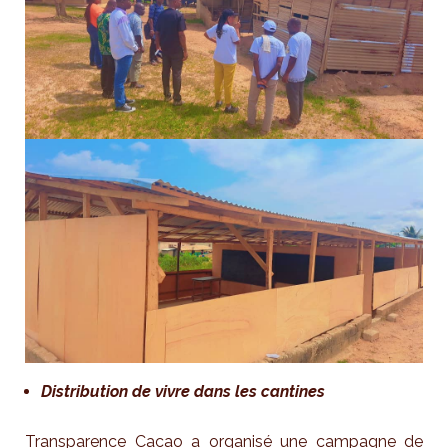
Distribution de vivre dans les cantines
Transparence Cacao a organisé une campagne de