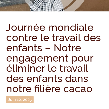
Journée mondiale
contre le travail des
enfants – Notre
engagement pour
éliminer le travail
des enfants dans
notre filière cacao
Juin 12, 2025