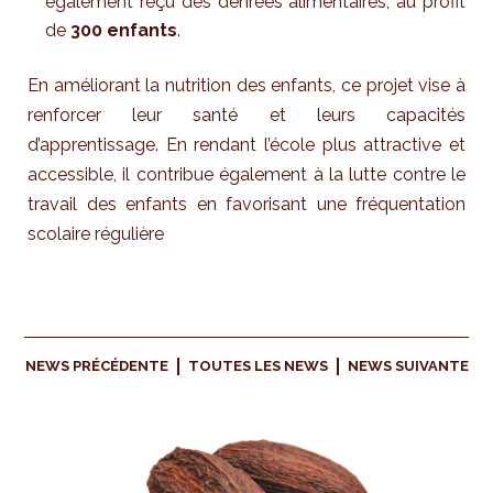
également reçu des denrées alimentaires, au profit
de
300 enfants
.
En améliorant la nutrition des enfants, ce projet vise à
renforcer leur santé et leurs capacités
d’apprentissage. En rendant l’école plus attractive et
accessible, il contribue également à la lutte contre le
travail des enfants en favorisant une fréquentation
scolaire régulière
NEWS PRÉCÉDENTE
TOUTES LES NEWS
NEWS SUIVANTE