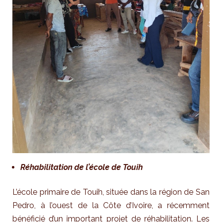
Réhabilitation de l’école de
Touih
L’école primaire de Touih, située dans la région de San
Pedro, à l’ouest de la Côte d’Ivoire, a récemment
bénéficié d’un important projet de réhabilitation. Les