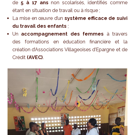
de
5 à 17 ans
non scolarisés, identifiés comme
étant en situation de travail ou à risque ;
La mise en œuvre d’un
système efficace de suivi
du travail des enfants
;
Un
accompagnement des femmes
à travers
des formations en éducation financière et la
création d’Associations Villageoises d’Epargne et de
Crédit
(AVEC)
.