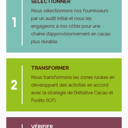
SELECTIONNER
Nous sélectionnons nos fournisseurs
par un audit initial et nous les
engageons à nos côtés pour une
chaîne d’approvisionnement en cacao
plus durable.
TRANSFORMER
Nous transformons les zones rurales en
développant des activités en accord
avec la stratégie de l’Initiative Cacao et
Forêts (ICF).
VÉRIFIER