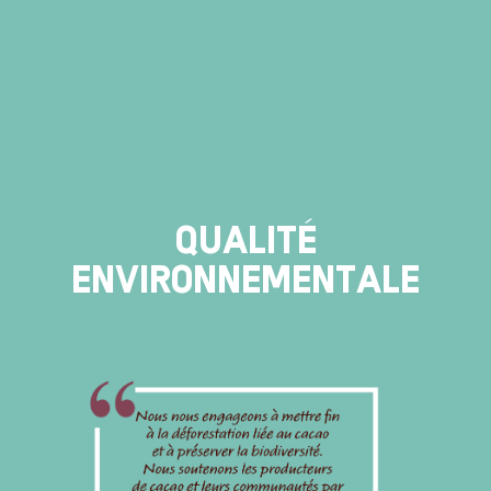
Qualité
environnementale