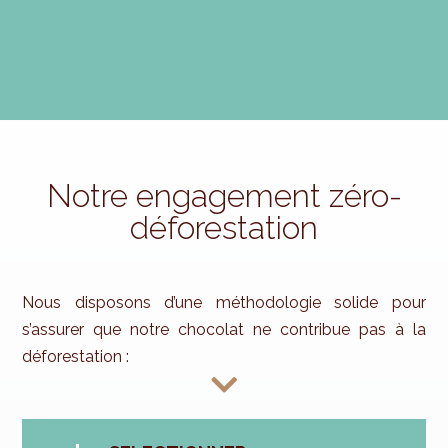
Notre engagement zéro-
déforestation
Nous disposons d’une méthodologie solide pour
s’assurer que notre chocolat ne contribue pas à la
déforestation :
