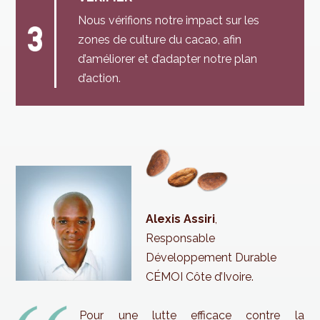
Nous vérifions notre impact sur les
zones de culture du cacao, afin
d’améliorer et d’adapter notre plan
d’action.
Alexis Assiri
,
Responsable
Développement Durable
CÉMOI Côte d’Ivoire.
Pour une lutte efficace contre la