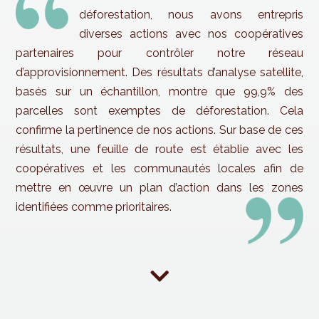
déforestation, nous avons entrepris
diverses actions avec nos coopératives
partenaires pour contrôler notre réseau
d’approvisionnement. Des résultats d’analyse satellite,
basés sur un échantillon, montre que 99,9% des
parcelles sont exemptes de déforestation. Cela
confirme la pertinence de nos actions. Sur base de ces
résultats, une feuille de route est établie avec les
coopératives et les communautés locales afin de
mettre en œuvre un plan d’action dans les zones
identifiées comme prioritaires.
