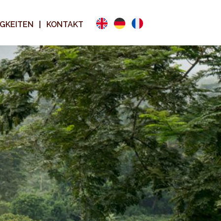
GKEITEN
KONTAKT