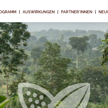
ROGRAMM
AUSWIRKUNGEN
PARTNER*INNEN
NEUI