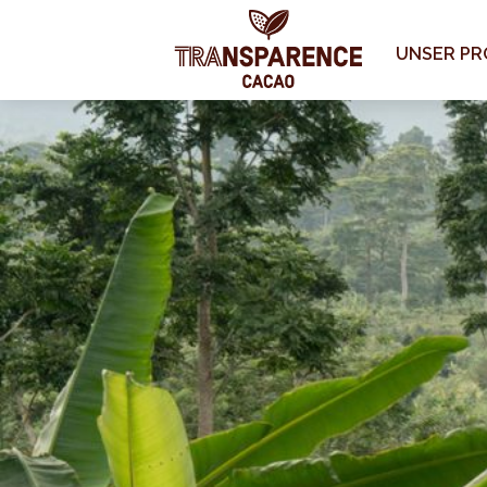
UNSER P