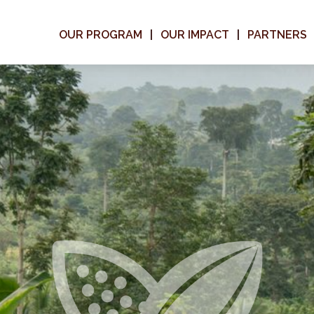
OUR PROGRAM
OUR IMPACT
PARTNERS